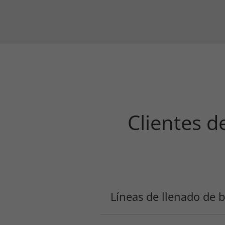
Clientes d
Líneas de llenado de 