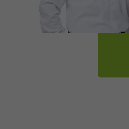
Marketing
Consent Information