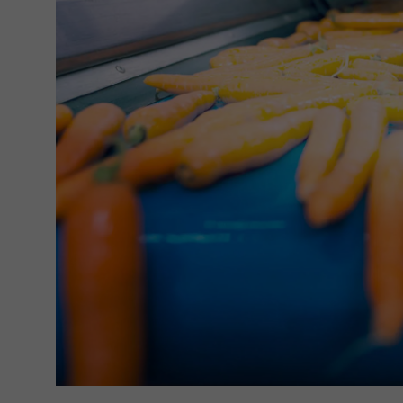
Legal notice
Privacy policy