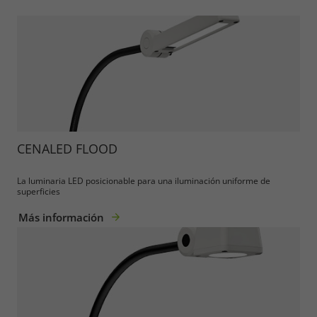
CENALED FLOOD
La luminaria LED posicionable para una iluminación uniforme de
superficies
Más información