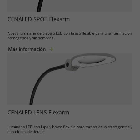
CENALED SPOT Flexarm
Nueva luminaria de trabajo LED con brazo flexible para una iluminación
homogénea y sin sombras
Más información
CENALED LENS Flexarm
Required
Luminaria LED con lupa y brazo flexible para tareas visuales exigentes y
alta nitidez de detalle
Consent Information