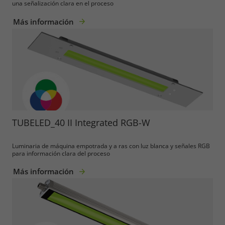
una señalización clara en el proceso
Más información
TUBELED_40 II Integrated RGB-W
Luminaria de máquina empotrada y a ras con luz blanca y señales RGB
para información clara del proceso
Más información
Required
Consent Information