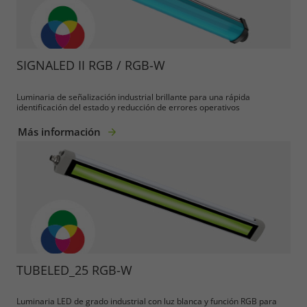
SIGNALED II RGB / RGB-W
Luminaria de señalización industrial brillante para una rápida
identificación del estado y reducción de errores operativos
Más información
TUBELED_25 RGB-W
Luminaria LED de grado industrial con luz blanca y función RGB para