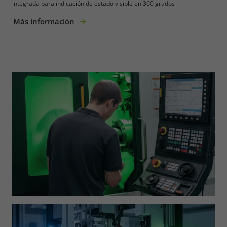
integrada para indicación de estado visible en 360 grados
Más información