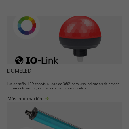
DOMELED
Luz de señal LED con visibilidad de 360° para una indicación de estado
claramente visible, incluso en espacios reducidos
Más información