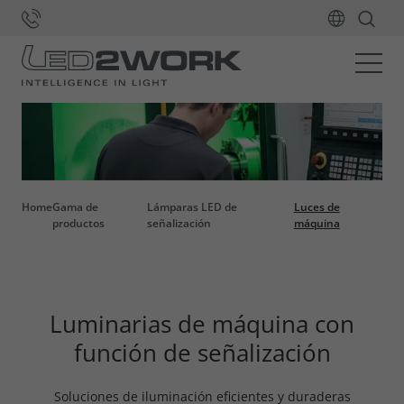
Home
Gama de
Lámparas LED de
Luces de
productos
señalización
máquina
Luminarias de máquina con
función de señalización
Soluciones de iluminación eficientes y duraderas