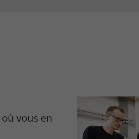
 où vous en