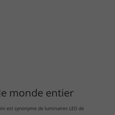
le monde entier
synonyme de luminaires LED de