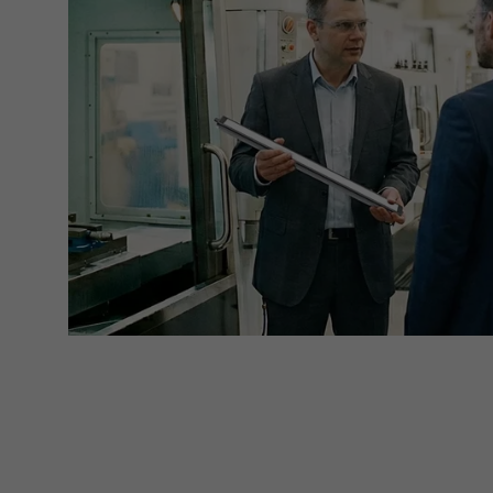
Marketing
Consent Information