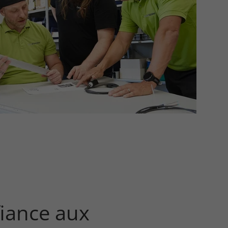
fiance aux