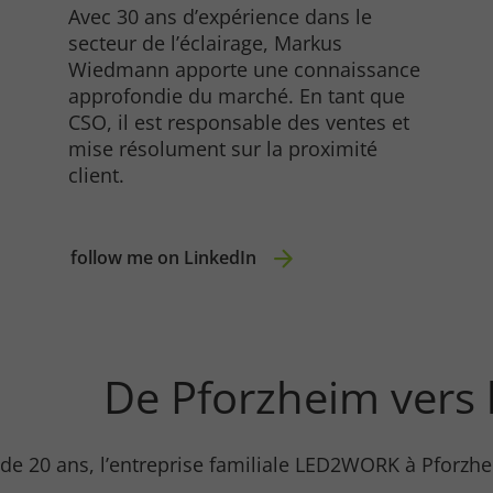
Avec 30 ans d’expérience dans le
secteur de l’éclairage, Markus
Wiedmann apporte une connaissance
approfondie du marché. En tant que
CSO, il est responsable des ventes et
mise résolument sur la proximité
client.
follow me on LinkedIn
De Pforzheim vers 
se familiale LED2WORK à Pforzheim est 