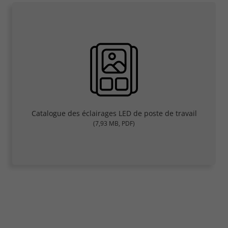
Catalogue des éclairages LED de poste de travail
(7,93 MB, PDF)