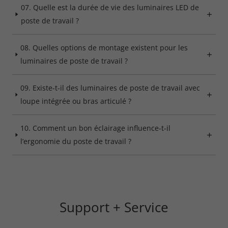
07. Quelle est la durée de vie des luminaires LED de
poste de travail ?
08. Quelles options de montage existent pour les
luminaires de poste de travail ?
09. Existe-t-il des luminaires de poste de travail avec
loupe intégrée ou bras articulé ?
10. Comment un bon éclairage influence-t-il
l’ergonomie du poste de travail ?
Support + Service