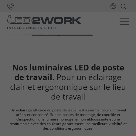
Home
Produits
Luminaires de poste de travail LED
Nos luminaires LED de poste
de travail.
Pour un éclairage
clair et ergonomique sur le lieu
de travail
Un éclairage efficace du poste de travail est essentiel pour un travail
précis et concentré. Sur les postes de montage, de contrôle et
d’inspection, une lumière homogène, non éblouissante et une
restitution élevée des couleurs garantissent une meilleure visibilité et
des conditions ergonomiques.