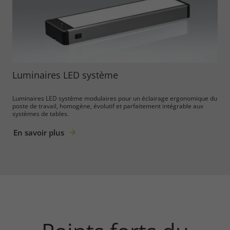
Luminaires LED système
Luminaires LED système modulaires pour un éclairage ergonomique du
poste de travail, homogène, évolutif et parfaitement intégrable aux
systèmes de tables.
En savoir plus