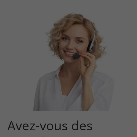
Avez-vous des