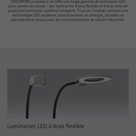
LED2WORK propose à cet effet une large gamme de luminaires LED
pour postes de travail – des luminaires à bras flexible et à bras articulé
jusqu’aux luminaires système compacts. Tous les modèles utilisent une
technologie LED moderne, sont économes en énergie, durables et
spécialement conçus pour les environnements de travail industriels.
Luminaires LED à bras flexible