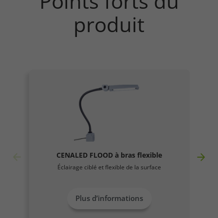
Points forts du
produit
CENALED FLOOD à bras flexible
Éclairage ciblé et flexible de la surface
Plus d’informations