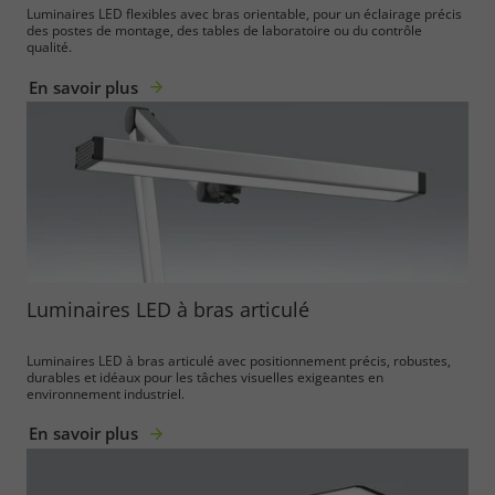
Luminaires LED flexibles avec bras orientable, pour un éclairage précis
des postes de montage, des tables de laboratoire ou du contrôle
qualité.
En savoir plus
Luminaires LED à bras articulé
Luminaires LED à bras articulé avec positionnement précis, robustes,
durables et idéaux pour les tâches visuelles exigeantes en
environnement industriel.
En savoir plus