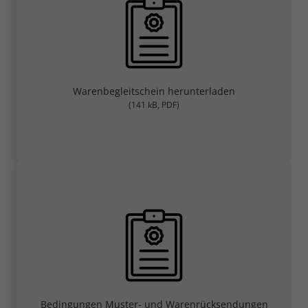
Warenbegleitschein herunterladen
(141 kB, PDF)
Bedingungen Muster- und Warenrücksendungen