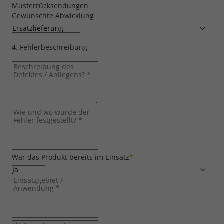
Musterrücksendungen
Gewünschte Abwicklung
4. Fehlerbeschreibung
War das Produkt bereits im Einsatz
*