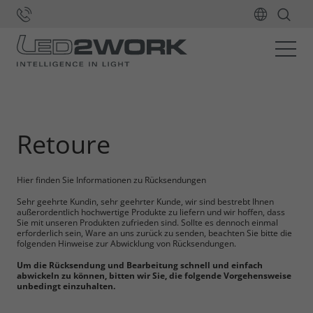
Home
Kontakt
Retoure
Hier finden Sie Informationen zu Rücksendungen
Sehr geehrte Kundin, sehr geehrter Kunde, wir sind bestrebt Ihnen
außerordentlich hochwertige Produkte zu liefern und wir hoffen, dass
Sie mit unseren Produkten zufrieden sind. Sollte es dennoch einmal
erforderlich sein, Ware an uns zurück zu senden, beachten Sie bitte die
folgenden Hinweise zur Abwicklung von Rücksendungen.
Um die Rücksendung und Bearbeitung schnell und einfach
abwickeln zu können, bitten wir Sie, die folgende Vorgehensweise
unbedingt einzuhalten.