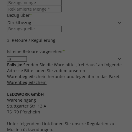
Bezug über
*
3. Retoure / Regulierung
Ist eine Retoure vorgesehen
*
Falls ja:
Senden Sie die Ware bitte „frei Haus“ an folgende
Adresse Bitte laden Sie zudem unseren
Warenbegleitschein herunter und legen ihn in das Paket:
Warenbegleitschein
LED2WORK GmbH
Wareneingang
Stuttgarter Str. 13 A
75179 Pforzheim
Unter folgendem Link finden Sie unsere Regularien zu
Musterrücksendungen: