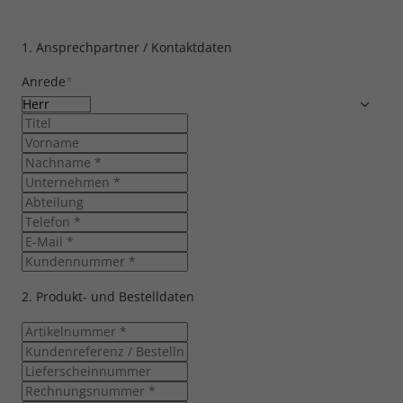
1. Ansprechpartner / Kontaktdaten
Anrede
*
2. Produkt- und Bestelldaten