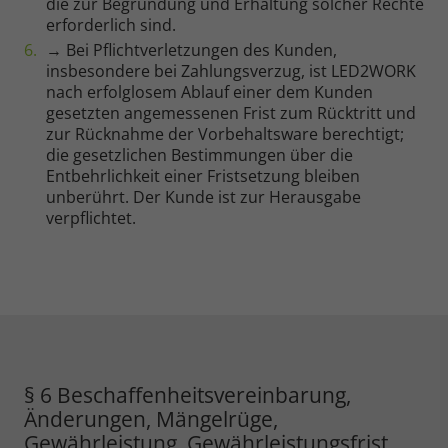
die zur Begründung und Erhaltung solcher Rechte
erforderlich sind.
→ Bei Pflichtverletzungen des Kunden,
insbesondere bei Zahlungsverzug, ist LED2WORK
nach erfolglosem Ablauf einer dem Kunden
gesetzten angemessenen Frist zum Rücktritt und
zur Rücknahme der Vorbehaltsware berechtigt;
die gesetzlichen Bestimmungen über die
Entbehrlichkeit einer Fristsetzung bleiben
unberührt. Der Kunde ist zur Herausgabe
verpflichtet.
§ 6 Beschaffenheitsvereinbarung,
Änderungen, Mängelrüge,
Gewährleistung, Gewährleistungsfrist