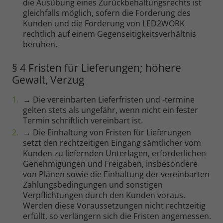
die Ausübung eines Zurückbehaltungsrechts ist
gleichfalls möglich, sofern die Forderung des
Kunden und die Forderung von LED2WORK
rechtlich auf einem Gegenseitigkeitsverhältnis
beruhen.
§ 4 Fristen für Lieferungen; höhere
Gewalt, Verzug
→ Die vereinbarten Lieferfristen und -termine
gelten stets als ungefähr, wenn nicht ein fester
Termin schriftlich vereinbart ist.
→ Die Einhaltung von Fristen für Lieferungen
setzt den rechtzeitigen Eingang sämtlicher vom
Kunden zu liefernden Unterlagen, erforderlichen
Genehmigungen und Freigaben, insbesondere
von Plänen sowie die Einhaltung der vereinbarten
Zahlungsbedingungen und sonstigen
Verpflichtungen durch den Kunden voraus.
Werden diese Voraussetzungen nicht rechtzeitig
erfüllt, so verlängern sich die Fristen angemessen.