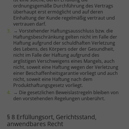
ordnungsgemäße Durchführung des Vertrags
überhaupt erst ermöglicht und auf deren
Einhaltung der Kunde regelmäßig vertraut und
vertrauen darf.
→ Vorstehender Haftungsausschluss bzw. die
Haftungsbeschränkung gelten nicht im Falle der
Haftung aufgrund der schuldhaften Verletzung
des Lebens, des Körpers oder der Gesundheit,
nicht im Falle der Haftung aufgrund des
arglistigen Verschweigens eines Mangels, auch
nicht, soweit eine Haftung wegen der Verletzung
einer Beschaffenheitsgarantie vorliegt und auch
nicht, soweit eine Haftung nach dem
Produkthaftungsgesetz vorliegt.
→ Die gesetzlichen Beweislastregeln bleiben von
den vorstehenden Regelungen unberührt.
§ 8 Erfüllungsort, Gerichtsstand,
anwendbares Recht