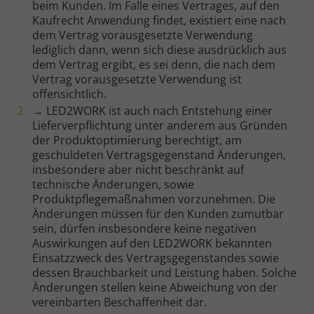
beim Kunden. Im Falle eines Vertrages, auf den
Kaufrecht Anwendung findet, existiert eine nach
dem Vertrag vorausgesetzte Verwendung
lediglich dann, wenn sich diese ausdrücklich aus
dem Vertrag ergibt, es sei denn, die nach dem
Vertrag vorausgesetzte Verwendung ist
offensichtlich.
→ LED2WORK ist auch nach Entstehung einer
Lieferverpflichtung unter anderem aus Gründen
der Produktoptimierung berechtigt, am
geschuldeten Vertragsgegenstand Änderungen,
insbesondere aber nicht beschränkt auf
technische Änderungen, sowie
Produktpflegemaßnahmen vorzunehmen. Die
Änderungen müssen für den Kunden zumutbar
sein, dürfen insbesondere keine negativen
Auswirkungen auf den LED2WORK bekannten
Einsatzzweck des Vertragsgegenstandes sowie
dessen Brauchbarkeit und Leistung haben. Solche
Änderungen stellen keine Abweichung von der
vereinbarten Beschaffenheit dar.