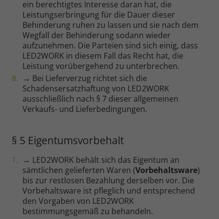
ein berechtigtes Interesse daran hat, die
Leistungserbringung für die Dauer dieser
Behinderung ruhen zu lassen und sie nach dem
Wegfall der Behinderung sodann wieder
aufzunehmen. Die Parteien sind sich einig, dass
LED2WORK in diesem Fall das Recht hat, die
Leistung vorübergehend zu unterbrechen.
→ Bei Lieferverzug richtet sich die
Schadensersatzhaftung von LED2WORK
ausschließlich nach § 7 dieser allgemeinen
Verkaufs- und Lieferbedingungen.
§ 5 Eigentumsvorbehalt
→ LED2WORK behält sich das Eigentum an
sämtlichen gelieferten Waren (
Vorbehaltsware
)
bis zur restlosen Bezahlung derselben vor. Die
Vorbehaltsware ist pfleglich und entsprechend
den Vorgaben von LED2WORK
bestimmungsgemäß zu behandeln.