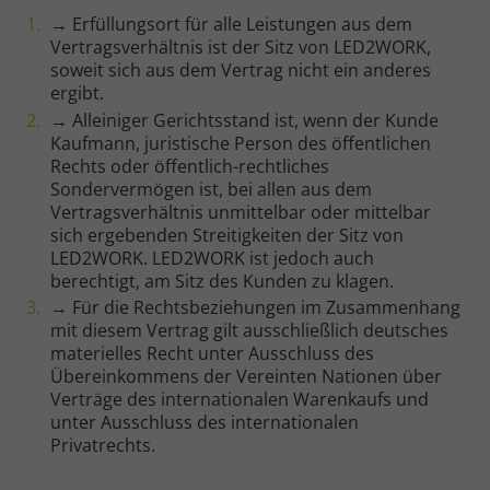
→ Erfüllungsort für alle Leistungen aus dem
Vertragsverhältnis ist der Sitz von LED2WORK,
soweit sich aus dem Vertrag nicht ein anderes
ergibt.
→ Alleiniger Gerichtsstand ist, wenn der Kunde
Kaufmann, juristische Person des öffentlichen
Rechts oder öffentlich-rechtliches
Sondervermögen ist, bei allen aus dem
Vertragsverhältnis unmittelbar oder mittelbar
sich ergebenden Streitigkeiten der Sitz von
LED2WORK. LED2WORK ist jedoch auch
berechtigt, am Sitz des Kunden zu klagen.
→ Für die Rechtsbeziehungen im Zusammenhang
mit diesem Vertrag gilt ausschließlich deutsches
materielles Recht unter Ausschluss des
Übereinkommens der Vereinten Nationen über
Verträge des internationalen Warenkaufs und
unter Ausschluss des internationalen
Privatrechts.