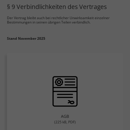
§ 9 Verbindlichkeiten des Vertrages
Der Vertrag bleibt auch bei rechtlicher Unwirksamkeit einzelner
Bestimmungen in seinen übrigen Teilen verbindlich.
Stand November 2025
AGB
(225 kB, PDF)