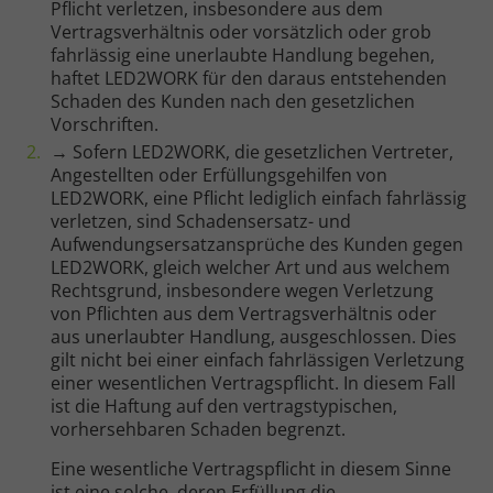
Pflicht verletzen, insbesondere aus dem
Vertragsverhältnis oder vorsätzlich oder grob
fahrlässig eine unerlaubte Handlung begehen,
haftet LED2WORK für den daraus entstehenden
Schaden des Kunden nach den gesetzlichen
Vorschriften.
→ Sofern LED2WORK, die gesetzlichen Vertreter,
Angestellten oder Erfüllungsgehilfen von
LED2WORK, eine Pflicht lediglich einfach fahrlässig
verletzen, sind Schadensersatz- und
Aufwendungsersatzansprüche des Kunden gegen
LED2WORK, gleich welcher Art und aus welchem
Rechtsgrund, insbesondere wegen Verletzung
von Pflichten aus dem Vertragsverhältnis oder
aus unerlaubter Handlung, ausgeschlossen. Dies
gilt nicht bei einer einfach fahrlässigen Verletzung
einer wesentlichen Vertragspflicht. In diesem Fall
ist die Haftung auf den vertragstypischen,
vorhersehbaren Schaden begrenzt.
Eine wesentliche Vertragspflicht in diesem Sinne
ist eine solche, deren Erfüllung die