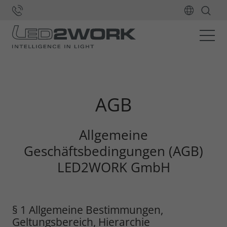
Home
AGB
Allgemeine
Geschäftsbedingungen (AGB)
LED2WORK GmbH
§ 1 Allgemeine Bestimmungen,
Geltungsbereich, Hierarchie