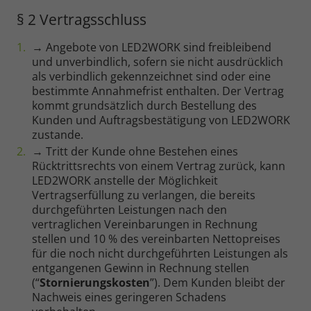
§ 2 Vertragsschluss
→ Angebote von LED2WORK sind freibleibend
und unverbindlich, sofern sie nicht ausdrücklich
als verbindlich gekennzeichnet sind oder eine
bestimmte Annahmefrist enthalten. Der Vertrag
kommt grundsätzlich durch Bestellung des
Kunden und Auftragsbestätigung von LED2WORK
zustande.
→ Tritt der Kunde ohne Bestehen eines
Rücktrittsrechts von einem Vertrag zurück, kann
LED2WORK anstelle der Möglichkeit
Vertragserfüllung zu verlangen, die bereits
durchgeführten Leistungen nach den
vertraglichen Vereinbarungen in Rechnung
stellen und 10 % des vereinbarten Nettopreises
für die noch nicht durchgeführten Leistungen als
entgangenen Gewinn in Rechnung stellen
(“
Stornierungskosten
”). Dem Kunden bleibt der
Nachweis eines geringeren Schadens