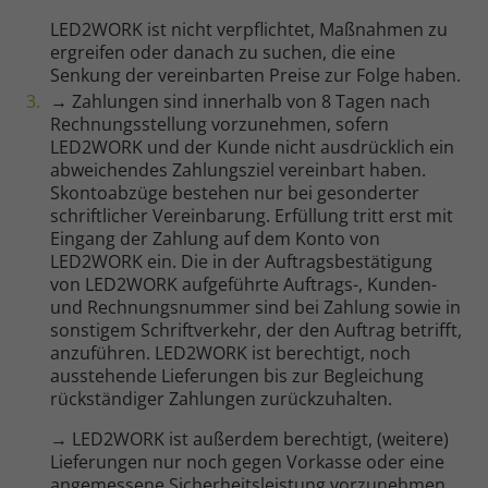
LED2WORK ist nicht verpflichtet, Maßnahmen zu
ergreifen oder danach zu suchen, die eine
Senkung der vereinbarten Preise zur Folge haben.
→ Zahlungen sind innerhalb von 8 Tagen nach
Rechnungsstellung vorzunehmen, sofern
LED2WORK und der Kunde nicht ausdrücklich ein
abweichendes Zahlungsziel vereinbart haben.
Skontoabzüge bestehen nur bei gesonderter
schriftlicher Vereinbarung. Erfüllung tritt erst mit
Eingang der Zahlung auf dem Konto von
LED2WORK ein. Die in der Auftragsbestätigung
von LED2WORK aufgeführte Auftrags-, Kunden-
und Rechnungsnummer sind bei Zahlung sowie in
sonstigem Schriftverkehr, der den Auftrag betrifft,
anzuführen. LED2WORK ist berechtigt, noch
ausstehende Lieferungen bis zur Begleichung
rückständiger Zahlungen zurückzuhalten.
→ LED2WORK ist außerdem berechtigt, (weitere)
Lieferungen nur noch gegen Vorkasse oder eine
angemessene Sicherheitsleistung vorzunehmen,