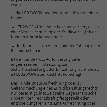
wenn
→ die LED2WORK und der Kunde dies vereinbart
haben;
→ LED2WORK Umstände bekannt werden, die zu
einer Verschlechterung der Kreditwürdigkeit des
Kunden führen können oder
→ der Kunde sich in Verzug mit der Zahlung einer
Rechnung befindet.
Ist der Kunde trotz Aufforderung unter
angemessener Fristsetzung zur
Sicherheitsleistung oder Barzahlung nicht bereit,
ist LED2WORK zum Rücktritt berechtigt.
Der Kunde ist zur Aufrechnung oder zur
Geltendmachung eines Zurückbehaltungsrechts
nur berechtigt, insoweit seine Gegenansprüche
unbestritten, rechtskräftig festgestellt oder
entscheidungsreif sind. Eine Aufrechnung oder