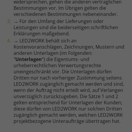
widersprechen, gehen die anderen vertraglichen
Bestimmungen vor. Im Übrigen gelten die
verschiedenen Bestimmungen nebeneinander.
→ Für den Umfang der Lieferungen oder
Leistungen sind die beiderseitigen schriftlichen
Erklärungen maßgebend.
→ LED2WORK behält sich an
Kostenvoranschlägen, Zeichnungen, Mustern und
anderen Unterlagen (im Folgenden:
"
Unterlagen
“) die Eigentums- und
urheberrechtlichen Verwertungsrechte
uneingeschränkt vor. Die Unterlagen dürfen
Dritten nur nach vorheriger Zustimmung seitens
LED2WORK zugänglich gemacht werden und sind,
wenn der Auftrag nicht erteilt wird, auf Verlangen
unverzüglich zurückzugeben. Die Sätze 1 und 2
gelten entsprechend für Unterlagen der Kunden;
diese dürfen von LED2WORK nur solchen Dritten
zugänglich gemacht werden, welchen LED2WORK
projektbezogene Unteraufträge übertragen hat.