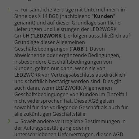
→ Für sämtliche Verträge mit Unternehmern im
Sinne des § 14 BGB (nachfolgend “
Kunden
”
genannt) und auf dieser Grundlage sämtliche
Lieferungen und Leistungen der LED2WORK
GmbH (“
LED2WORK
”), erfolgen ausschließlich auf
Grundlage dieser Allgemeinen
Geschäftsbedingungen (“
AGB
”). Davon
abweichende oder ergänzende Bedingungen,
insbesondere Geschäftsbedingungen von
Kunden, gelten nur dann, wenn sie von
LED2WORK vor Vertragsabschluss ausdrücklich
und schriftlich bestätigt worden sind. Dies gilt
auch dann, wenn LED2WORK Allgemeinen
Geschäftsbedingungen von Kunden im Einzelfall
nicht widersprochen hat. Diese AGB gelten
sowohl für das vorliegende Geschäft als auch für
alle zukünftigen Geschäftsfälle.
→ Soweit andere vertragliche Bestimmungen in
der Auftragsbestätigung oder in
unterschriebenen Lieferverträgen, diesen AGB