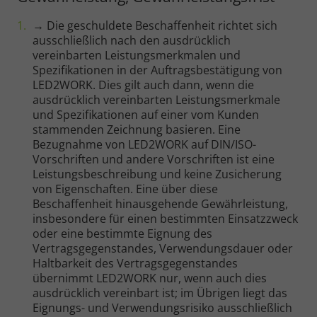
→ Die geschuldete Beschaffenheit richtet sich
ausschließlich nach den ausdrücklich
vereinbarten Leistungsmerkmalen und
Spezifikationen in der Auftragsbestätigung von
LED2WORK. Dies gilt auch dann, wenn die
ausdrücklich vereinbarten Leistungsmerkmale
und Spezifikationen auf einer vom Kunden
stammenden Zeichnung basieren. Eine
Bezugnahme von LED2WORK auf DIN/ISO-
Vorschriften und andere Vorschriften ist eine
Leistungsbeschreibung und keine Zusicherung
von Eigenschaften. Eine über diese
Beschaffenheit hinausgehende Gewährleistung,
insbesondere für einen bestimmten Einsatzzweck
oder eine bestimmte Eignung des
Vertragsgegenstandes, Verwendungsdauer oder
Haltbarkeit des Vertragsgegenstandes
übernimmt LED2WORK nur, wenn auch dies
ausdrücklich vereinbart ist; im Übrigen liegt das
Eignungs- und Verwendungsrisiko ausschließlich