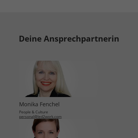
Deine Ansprechpartnerin
Monika Fenchel
People & Culture
personal@led2work.com