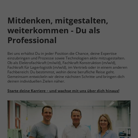
Mitdenken, mitgestalten,
weiterkommen - Du als
Professional
Bei uns erhältst Du in jeder Position die Chance, deine Expertise
einzubringen und Prozesse sowie Technologien aktiv mitzugestalten.
Ob als Elektrofachkraft (m/w/d), Fachkraft Konstruktion (m/w/d),
Fachkraft für Lagerlogistik (m/w/d), im Vertrieb oder in einem anderen
Fachbereich: Du bestimmst, wohin deine berufliche Reise geht.
Gemeinsam entwickeln wir deine nächsten Schritte und bringen dich
deinen individuellen Zielen näher.
Starte deine Karriere – und wachse mit uns über dich hinaus!