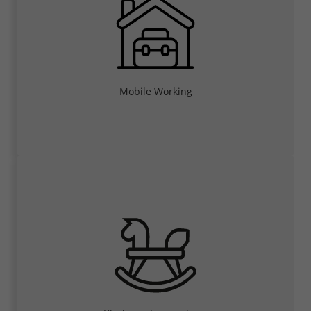
Mobile Working