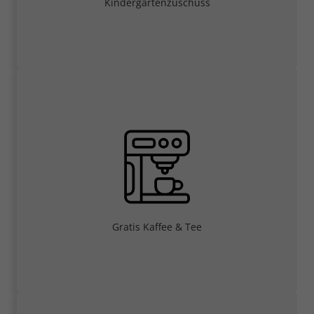
Kindergartenzuschuss
Gratis Kaffee & Tee