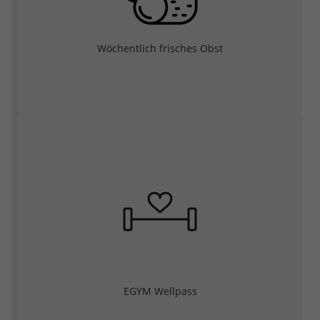
Wöchentlich frisches Obst
EGYM Wellpass