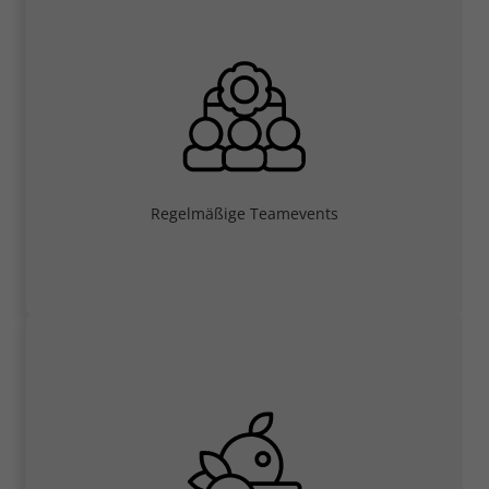
Regelmäßige Teamevents