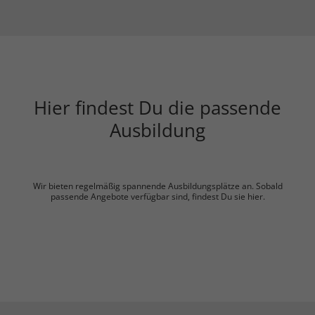
Hier findest Du die passende
Ausbildung
Wir bieten regelmäßig spannende Ausbildungsplätze an. Sobald
passende Angebote verfügbar sind, findest Du sie hier.