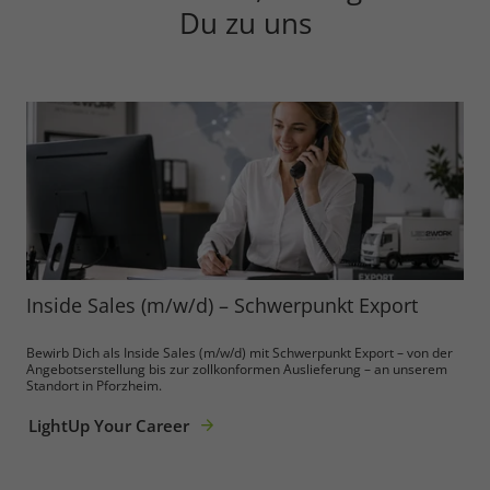
Du zu uns
Inside Sales (m/w/d) – Schwerpunkt Export
Bewirb Dich als Inside Sales (m/w/d) mit Schwerpunkt Export – von der
Angebotserstellung bis zur zollkonformen Auslieferung – an unserem
Standort in Pforzheim.
LightUp Your Career