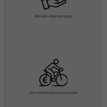
Betriebl. Altersvorsorge
Fahrradleasing (businessbike)