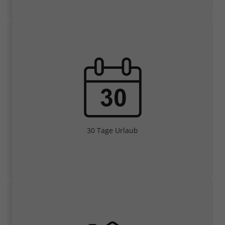
30 Tage Urlaub