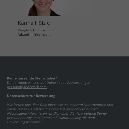
Karina Hölzle
People & Culture
(aktuell in Elternzeit)
Keine passende Stelle dabei?
Dann freuen wir uns auf Deine Initiativbewerbung an
personal@led2work.com
.
Datenschutz zur Bewerbung
Wir freuen uns über Dein Interesse an unserem Unternehmen und
daran, dass Du Dich bei uns bewirbst oder beworben hast.
Nachfolgend informieren wir Dich über die Verarbeitung Deiner
personenbezogenen Daten im Zusammenhang mit dem
Bewerbungsverfahren.