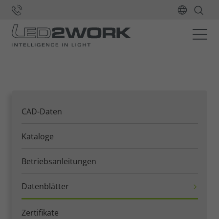
Home
Downloads
Datenblätter
CAD-Daten
Kataloge
Betriebsanleitungen
Datenblätter
Zertifikate