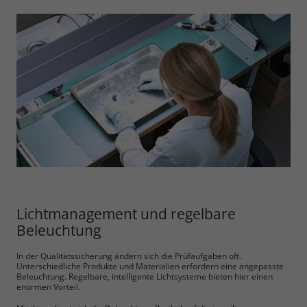
Lichtmanagement und regelbare
Beleuchtung
In der Qualitätssicherung ändern sich die Prüfaufgaben oft.
Unterschiedliche Produkte und Materialien erfordern eine angepasste
Beleuchtung. Regelbare, intelligente Lichtsysteme bieten hier einen
enormen Vorteil.