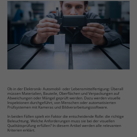
Ob in der Elektronik- Automobil- oder Lebensmittelfertigung: Überall
müssen Materialien, Bauteile, Oberflächen und Verpackungen auf
Abweichungen oder Mängel geprüft werden. Dazu werden visuelle
Inspektionen durchgeführt, von Menschen oder automatisierten
Prüfsystemen mit Kameras und Bildverarbeitungssoftware.
In beiden Fällen spielt ein Faktor die entscheidende Rolle: die richtige
Beleuchtung. Welche Anforderungen muss sie bei der visuellen
Qualitätsprüfung erfüllen? In diesem Artikel werden alle relevanten
Kriterien erklärt.