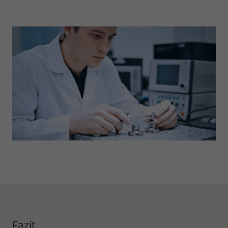
Fazit