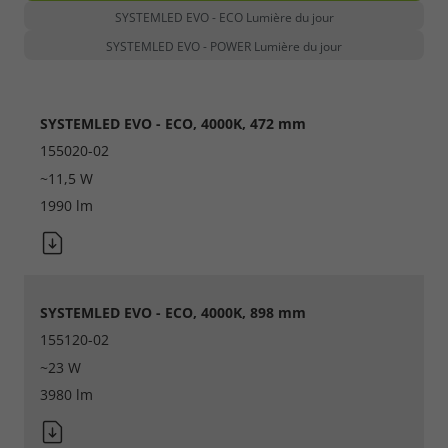
SYSTEMLED EVO - ECO Lumière du jour
SYSTEMLED EVO - POWER Lumière du jour
SYSTEMLED EVO - ECO, 4000K, 472 mm
155020-02
~11,5 W
1990 lm
SYSTEMLED EVO - ECO, 4000K, 898 mm
155120-02
~23 W
3980 lm