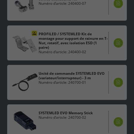
Numéro d’article: 240400-07
PROFILED / SYSTEMLED Kit de
montage pour support de rainure en T-
Nut, rotatif, avec isolation ESD (1
paire)
Numéro d’article: 240400-02
Unité de commande SYSTEMLED EVO
(variateur/interrupteur) - 3 m
Numéro d’article: 240700-01
SYSTEMLED EVO Memory Stick
Numéro d’article: 240700-02