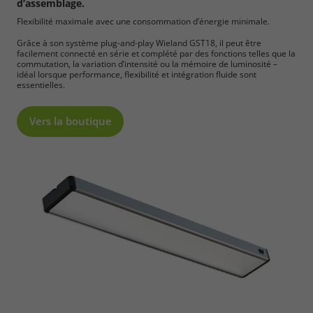
d’assemblage.
Flexibilité maximale avec une consommation d’énergie minimale.
Grâce à son système plug-and-play Wieland GST18, il peut être
facilement connecté en série et complété par des fonctions telles que la
commutation, la variation d’intensité ou la mémoire de luminosité –
idéal lorsque performance, flexibilité et intégration fluide sont
essentielles.
Vers la boutique