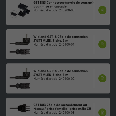
GST18i3 Connecteur (sortie de courant)
pour mise en cascade
Numéro d’article: 240200-03
Wieland GST18 Câble de connexion
SYSTEMLED, Fiche, 5 m
Numéro d’article: 240100-01
Wieland GST18 Câble de connexion
SYSTEMLED, Fiche, 3 m
Numéro d’article: 240100-02
GST18i3 Câble de raccordement au
réseau / prise femelle - prise mâle CH
Numéro d’article: 240100-03