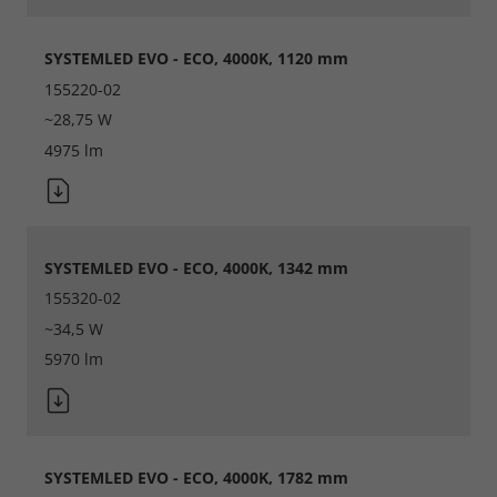
SYSTEMLED EVO - ECO, 4000K, 1120 mm
155220-02
~28,75 W
4975 lm
SYSTEMLED EVO - ECO, 4000K, 1342 mm
155320-02
~34,5 W
5970 lm
Required
SYSTEMLED EVO - ECO, 4000K, 1782 mm