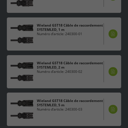
Wieland GST18 Câble de raccordement
SYSTEMLED, 1 m
Numéro d’article: 240300-01
Wieland GST18 Câble de raccordement
SYSTEMLED, 2 m
Numéro d’article: 240300-02
Wieland GST18 Câble de raccordement
SYSTEMLED, 5 m
Numéro d’article: 240300-03