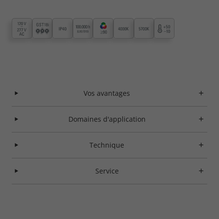
Vos avantages
Domaines d'application
Technique
Service