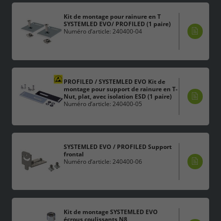
Kit de montage pour rainure en T
SYSTEMLED EVO/ PROFILED (1 paire)
Numéro d’article: 240400-04
PROFILED / SYSTEMLED EVO Kit de
montage pour support de rainure en T-
Nut, plat, avec isolation ESD (1 paire)
Numéro d’article: 240400-05
SYSTEMLED EVO / PROFILED Support
frontal
Numéro d’article: 240400-06
Kit de montage SYSTEMLED EVO
écrous coulissants N8