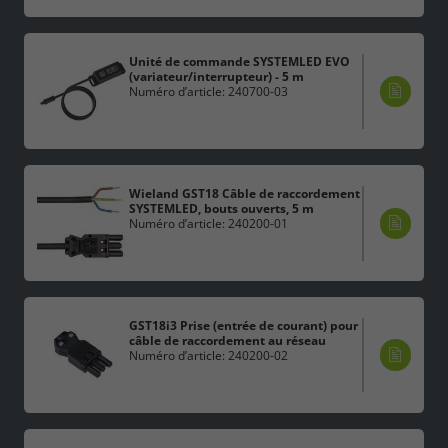
Unité de commande SYSTEMLED EVO
(variateur/interrupteur) - 5 m
Numéro d’article: 240700-03
Wieland GST18 Câble de raccordement
SYSTEMLED, bouts ouverts, 5 m
Numéro d’article: 240200-01
GST18i3 Prise (entrée de courant) pour
câble de raccordement au réseau
Numéro d’article: 240200-02