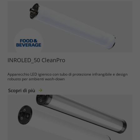
INROLED_50 CleanPro
Apparecchio LED igienico con tubo di protezione infrangibile e design
robusto per ambienti wash-down
Scopri di più