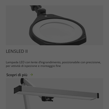
LENSLED II
Lampada LED con lente d’ingrandimento, posizionabile con precisione,
per attività di ispezione e montaggio fine
Scopri di più