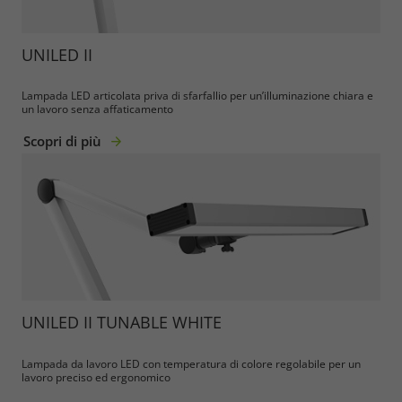
UNILED II
Lampada LED articolata priva di sfarfallio per un’illuminazione chiara e
un lavoro senza affaticamento
Scopri di più
UNILED II TUNABLE WHITE
Lampada da lavoro LED con temperatura di colore regolabile per un
lavoro preciso ed ergonomico