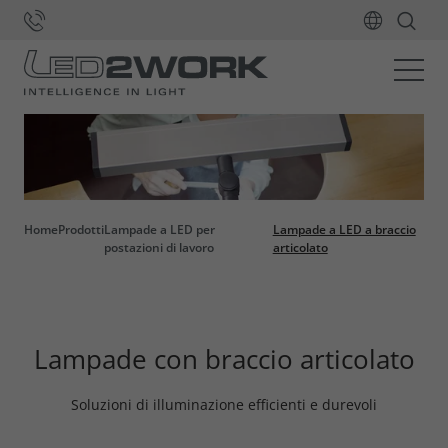
Home
Prodotti
Lampade a LED per
Lampade a LED a braccio
postazioni di lavoro
articolato
Lampade con braccio articolato
Soluzioni di illuminazione efficienti e durevoli