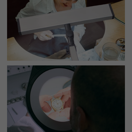
Refuse
Legal notice
Privacy policy