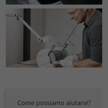
Come possiamo aiutarvi?