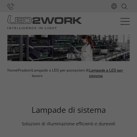
Home
Prodotti
Lampade a LED per postazioni di
Lampade a LED per
lavoro
sistema
Lampade di sistema
Soluzioni di illuminazione efficienti e durevoli