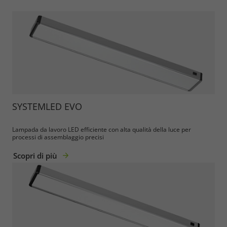
SYSTEMLED EVO
Lampada da lavoro LED efficiente con alta qualità della luce per
processi di assemblaggio precisi
Scopri di più