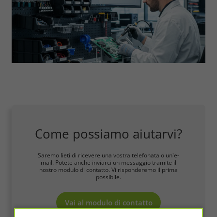
Come possiamo aiutarvi?
Saremo lieti di ricevere una vostra telefonata o un'e-
mail. Potete anche inviarci un messaggio tramite il
nostro modulo di contatto. Vi risponderemo il prima
possibile.
Vai al modulo di contatto