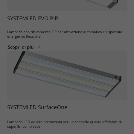
SYSTEMLED EVO PIR
Lampada con rilevamento PIR per attivazione automatica e risparmio
energetico flessibile
Scopri di più
SYSTEMLED SurfaceOne
Lampada LED ad alte prestazioni per un controllo qualità affidabile di
superfici complesse