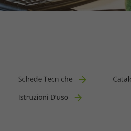
Schede Tecniche
Catal
Istruzioni D’uso