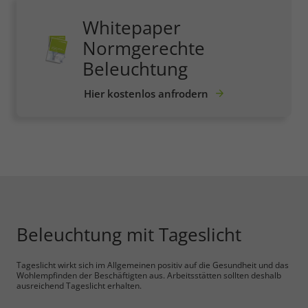
Whitepaper
Normgerechte
Beleuchtung
Hier kostenlos anfrodern
Beleuchtung mit Tageslicht
Tageslicht wirkt sich im Allgemeinen positiv auf die Gesundheit und das
Wohlempfinden der Beschäftigten aus. Arbeitsstätten sollten deshalb
ausreichend Tageslicht erhalten.