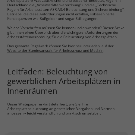
Arbeitsplätzen? Was „ausreichend und passend“ bedeutet, regeln in
Deutschland die „Arbeitsstättenverordnung“ und die „Technische
Regeln für Arbeitsstätten ASR A3.4 Beleuchtung und Sichtverbindung“.
Betriebe, die diese Anforderungen nicht erfüllen, riskieren harte
Konsequenzen wie Bußgelder und sogar Stilllegungen.
Welche Vorschriften müssen Sie kennen und anwenden? Dieser Artikel
gibt Ihnen einen Überblick über die wichtigsten Anforderungen der
Arbeitsstättenverordnung für die Beleuchtung von Arbeitsplätzen.
Das gesamte Regelwerk können Sie hier herunterladen, auf der
Website der Bundesanstalt für Arbeitsschutz und Medizin
.
Leitfaden: Beleuchtung von
gewerblichen Arbeitsplätzen in
Innenräumen
Unser Whitepaper erklärt detailliert, wie Sie Ihre
Arbeitsplatzbeleuchtung an gesetzlichen Vorgaben und Normen
anpassen – leicht verständlich und praktisch umsetzbar.