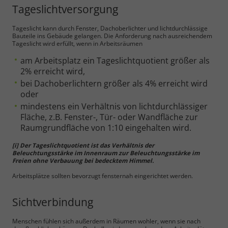
Tageslichtversorgung
Tageslicht kann durch Fenster, Dachoberlichter und lichtdurchlässige
Bauteile ins Gebäude gelangen. Die Anforderung nach ausreichendem
Tageslicht wird erfüllt, wenn in Arbeitsräumen
am Arbeitsplatz ein Tageslichtquotient größer als
2% erreicht wird,
bei Dachoberlichtern größer als 4% erreicht wird
oder
mindestens ein Verhältnis von lichtdurchlässiger
Fläche, z.B. Fenster-, Tür- oder Wandfläche zur
Raumgrundfläche von 1:10 eingehalten wird.
[i] Der Tageslichtquotient ist das Verhältnis der
Beleuchtungsstärke im Innenraum zur Beleuchtungsstärke im
Freien ohne Verbauung bei bedecktem Himmel.
Arbeitsplätze sollten bevorzugt fensternah eingerichtet werden.
Sichtverbindung
Menschen fühlen sich außerdem in Räumen wohler, wenn sie nach