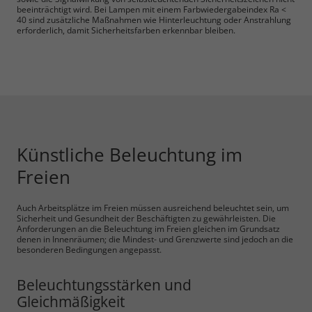
beeinträchtigt wird. Bei Lampen mit einem Farbwiedergabeindex Ra <
40 sind zusätzliche Maßnahmen wie Hinterleuchtung oder Anstrahlung
erforderlich, damit Sicherheitsfarben erkennbar bleiben.
Künstliche Beleuchtung im
Freien
Auch Arbeitsplätze im Freien müssen ausreichend beleuchtet sein, um
Sicherheit und Gesundheit der Beschäftigten zu gewährleisten. Die
Anforderungen an die Beleuchtung im Freien gleichen im Grundsatz
denen in Innenräumen; die Mindest- und Grenzwerte sind jedoch an die
besonderen Bedingungen angepasst.
Beleuchtungsstärken und
Gleichmäßigkeit