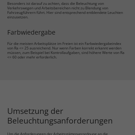
Besonders ist darauf zu achten, dass die Beleuchtung von
Verkehrswegen und Arbeitsbereichen nicht zu Blendung von
Fahrzeugführern führt. Hier sind entsprechend entblendete Leuchten
einzusetzen.
Farbwiedergabe
Für die meisten Arbeitsplätze im Freien ist ein Farbwiedergabeindex
von Ra <= 25 ausreichend. Nur wenn Farben korrekt erkannt werden
müssen, zum Beispiel bei Kontrollaufgaben, sind höhere Werte von Ra
<= 60 oder mehr erforderlich.
Umsetzung der
Beleuchtungsanforderungen
Um die Anforderungen der Arbeitsstättenverordnung an die