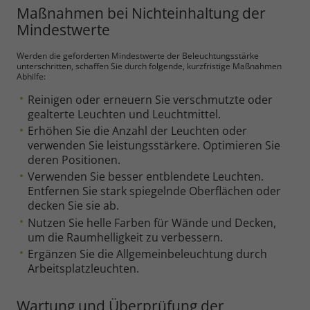
Maßnahmen bei Nichteinhaltung der
Mindestwerte
Werden die geforderten Mindestwerte der Beleuchtungsstärke
unterschritten, schaffen Sie durch folgende, kurzfristige Maßnahmen
Abhilfe:
Reinigen oder erneuern Sie verschmutzte oder
gealterte Leuchten und Leuchtmittel.
Erhöhen Sie die Anzahl der Leuchten oder
verwenden Sie leistungsstärkere. Optimieren Sie
deren Positionen.
Verwenden Sie besser entblendete Leuchten.
Entfernen Sie stark spiegelnde Oberflächen oder
decken Sie sie ab.
Nutzen Sie helle Farben für Wände und Decken,
um die Raumhelligkeit zu verbessern.
Ergänzen Sie die Allgemeinbeleuchtung durch
Arbeitsplatzleuchten.
Wartung und Überprüfung der