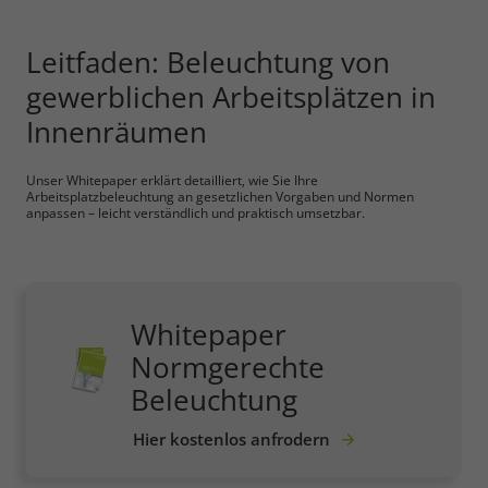
Leitfaden: Beleuchtung von
gewerblichen Arbeitsplätzen in
Innenräumen
Unser Whitepaper erklärt detailliert, wie Sie Ihre
Arbeitsplatzbeleuchtung an gesetzlichen Vorgaben und Normen
anpassen – leicht verständlich und praktisch umsetzbar.
Whitepaper
Normgerechte
Beleuchtung
Hier kostenlos anfrodern