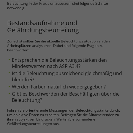
Beleuchtung in der Praxis umzusetzen, sind folgende Schritte
notwendig:
Bestandsaufnahme und
Gefährdungsbeurteilung
Zunächst sollten Sie die aktuelle Beleuchtungssituation an den
Arbeitsplätzen analysieren. Dabei sind folgende Fragen zu
beantworten:
Entsprechen die Beleuchtungsstärken den
Mindestwerten nach ASR A3.4?
Ist die Beleuchtung ausreichend gleichmäßig und
blendfrei?
Werden Farben natürlich wiedergegeben?
Gibt es Beschwerden der Beschäftigten über die
Beleuchtung?
Führen Sie orientierende Messungen der Beleuchtungsstärke durch,
um objektive Daten zu erhalten. Befragen Sie die Mitarbeitenden zu
ihren subjektiven Eindrücken. Werten Sie vorhandene
Gefährdungsbeurteilungen aus.