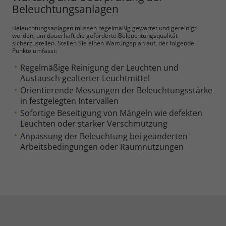
Beleuchtungsanlagen
Beleuchtungsanlagen müssen regelmäßig gewartet und gereinigt
werden, um dauerhaft die geforderte Beleuchtungsqualität
sicherzustellen. Stellen Sie einen Wartungsplan auf, der folgende
Punkte umfasst:
Regelmäßige Reinigung der Leuchten und
Austausch gealterter Leuchtmittel
Orientierende Messungen der Beleuchtungsstärke
in festgelegten Intervallen
Sofortige Beseitigung von Mängeln wie defekten
Leuchten oder starker Verschmutzung
Anpassung der Beleuchtung bei geänderten
Arbeitsbedingungen oder Raumnutzungen