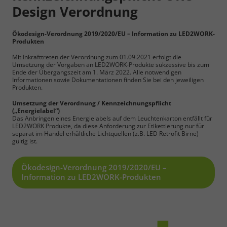
Design Verordnung
Ökodesign-Verordnung 2019/2020/EU – Information zu LED2WORK-
Produkten
Mit Inkrafttreten der Verordnung zum 01.09.2021 erfolgt die
Umsetzung der Vorgaben an LED2WORK-Produkte sukzessive bis zum
Ende der Übergangszeit am 1. März 2022. Alle notwendigen
Informationen sowie Dokumentationen finden Sie bei den jeweiligen
Produkten.
Umsetzung der Verordnung / Kennzeichnungspflicht
(„Energielabel“)
Das Anbringen eines Energielabels auf dem Leuchtenkarton entfällt für
LED2WORK Produkte, da diese Anforderung zur Etikettierung nur für
separat im Handel erhältliche Lichtquellen (z.B. LED Retrofit Birne)
gültig ist.
Ökodesign-Verordnung 2019/2020/EU –
Information zu LED2WORK-Produkten