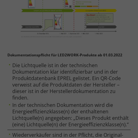
Dokumentationspflicht für LED2WORK-Produkte ab 01.03.2022
Die Lichtquelle ist in der technischen
Dokumentation klar identifizierbar und in der
Produktdatenbank EPREL gelistet. Ein QR-Code
verweist auf die Produktdaten der Hersteller –
dieser ist in der Herstellerdokumentation zu
finden.
In der technischen Dokumentation wird die
Energieeffizienzklasse(n) der enthaltenen
Lichtquelle(n) angegeben: „Dieses Produkt enthält
(eine) Lichtquelle(n) der Energieeffizienzklasse(n).“
Wiederverkäufer sind in der Pflicht, die Original-