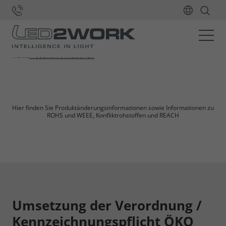
Produktinformationen
Home
Produktinformationen
Hier finden Sie Produktänderungsinformationen sowie Informationen zu
ROHS und WEEE, Konfliktrohstoffen und REACH
Umsetzung der Verordnung /
Kennzeichnungspflicht ÖKO