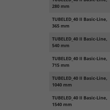
280 mm
Legal notice
Privacy policy
TUBELED_40 II Basic-Line,
365 mm
TUBELED_40 II Basic-Line,
540 mm
TUBELED_40 II Basic-Line,
715 mm
TUBELED_40 II Basic-Line,
1040 mm
TUBELED_40 II Basic-Line,
1540 mm