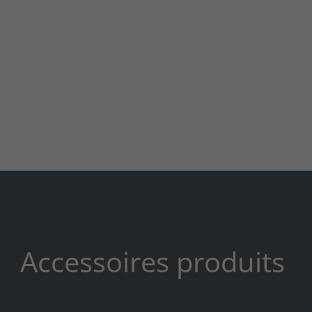
Accessoires produits