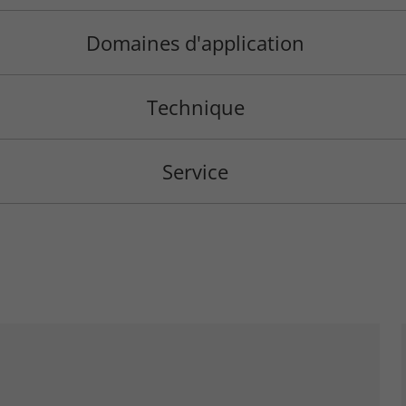
Domaines d'application
Technique
Service