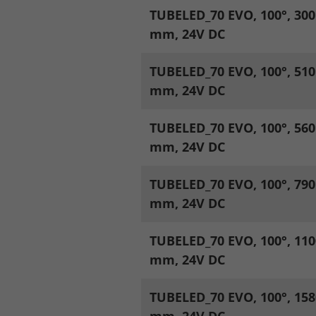
TUBELED_70 EVO, 100°, 300
mm, 24V DC
Legal notice
Privacy policy
TUBELED_70 EVO, 100°, 510
mm, 24V DC
TUBELED_70 EVO, 100°, 560
mm, 24V DC
TUBELED_70 EVO, 100°, 790
mm, 24V DC
TUBELED_70 EVO, 100°, 110
mm, 24V DC
TUBELED_70 EVO, 100°, 158