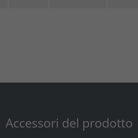
Accessori del prodotto