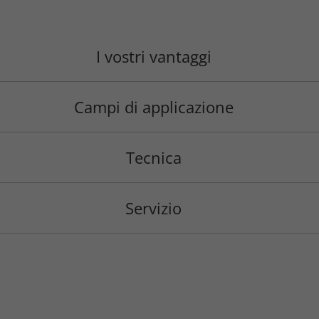
I vostri vantaggi
Campi di applicazione
Tecnica
Servizio