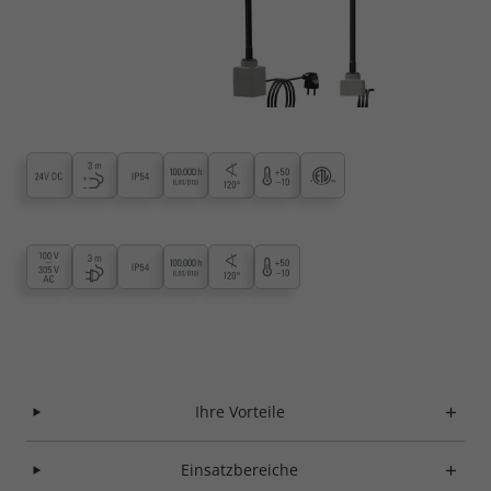
Ihre Vorteile
Einsatzbereiche