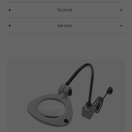
Technik
Service