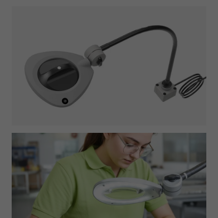
Notwendig
Cookie Informationen anzeigen
Marketing und Statistik
Cookie Informationen anzeigen