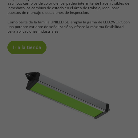
azul. Los cambios de color o el parpadeo intermitente hacen visibles de
inmediato los cambios de estado en el área de trabajo, ideal para
puestos de montaje o estaciones de inspección.
Como parte de la familia UNILED SL, amplía la gama de LED2WORK con
una potente variante de señalización y ofrece la máxima flexibilidad
para aplicaciones industriales.
Ir a la tienda