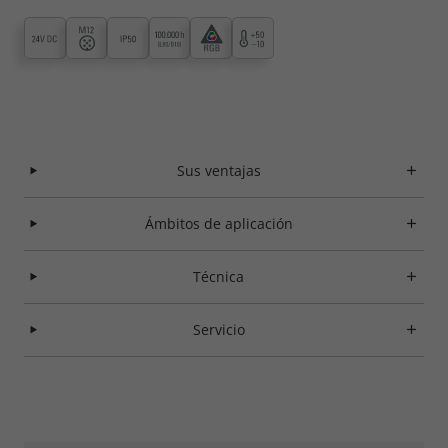
Sus ventajas
Ámbitos de aplicación
Técnica
Servicio