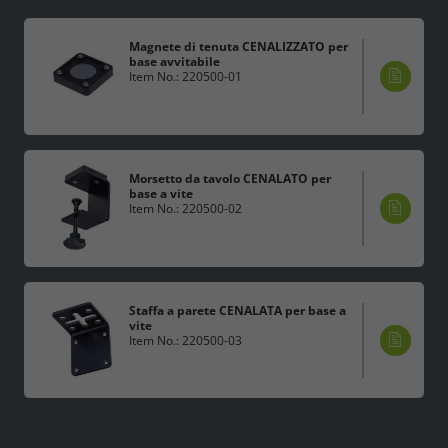
Magnete di tenuta CENALIZZATO per
base avvitabile
Item No.: 220500-01
Morsetto da tavolo CENALATO per
base a vite
Item No.: 220500-02
Staffa a parete CENALATA per base a
vite
Item No.: 220500-03