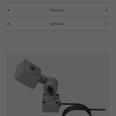
Tecnica
Servizio