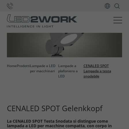
Home
Prodotti
Lampade a LED
Lampade a
CENALED SPOT
per macchinari
plafoniera a
Lampada a testa
LED
snodabile
CENALED SPOT Gelenkkopf
La CENALED SPOT Testa Snodata si distingue come
lampada a LED per macchine compatta, con corpo in