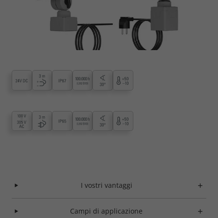
I vostri vantaggi
Campi di applicazione