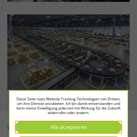
Diese Seite nutzt Website Tracking-Technologien von Dritten,
um ihre Dienste anzubieten. Ich bin damit einverstanden und
kann meine Einwilligung jederzeit mit Wirkung für die Zukunft
widerrufen oder ändern.
Alle akzeptieren
LED2WORK
Intelligence in Light