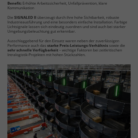
Benefit:
Erhöhte Arbeitssicherheit, Unfallprävention, klare
Kommunikation
Die
SIGNALED II
überzeugt durch ihre hohe Sichtbarkeit, robuste
Industrieausführung und eine besonders einfache Installation. Farbige
Lichtsignale lassen sich eindeutig zuordnen und sind auch bei starker
Umgebungsbeleuchtung gut erkennbar.
Ausschlaggebend für den Einsatz waren neben der zuverlässigen
Performance auch das
starke Preis-Leistungs-Verhältnis
sowie die
sehr schnelle Verfügbarkeit
– wichtige Faktoren bei zeitkritischen
Intralogistik-Projekten mit hohen Stückzahlen.