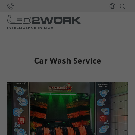
Home
Anwendungen
Signalisierung
Car Wash Service