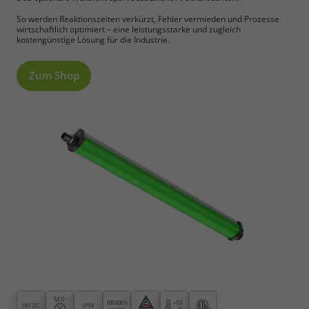
So werden Reaktionszeiten verkürzt, Fehler vermieden und Prozesse
wirtschaftlich optimiert – eine leistungsstarke und zugleich
kostengünstige Lösung für die Industrie.
Zum Shop