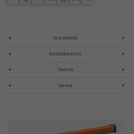
Ihre Vorteile
Einsatzbereiche
Technik
Service