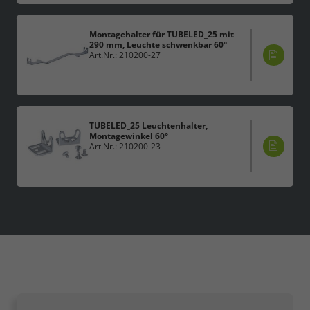
Montagehalter für TUBELED_25 mit
290 mm, Leuchte schwenkbar 60°
Art.Nr.: 210200-27
TUBELED_25 Leuchtenhalter,
Montagewinkel 60°
Art.Nr.: 210200-23