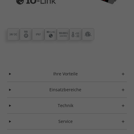
Ihre Vorteile
Einsatzbereiche
Technik
Service