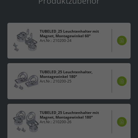
Produktzubehör
TUBELED_25 Leuchtenhalter mit
Magnet, Montagewinkel 60°
Art.Nr.: 210200-24
TUBELED_25 Leuchtenhalter,
Montagewinkel 180°
Art.Nr.: 210200-25
TUBELED_25 Leuchtenhalter mit
Magnet, Montagewinkel 180°
Art.Nr.: 210200-26