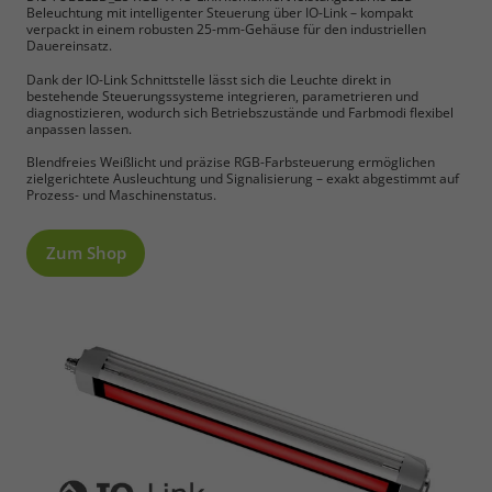
Beleuchtung mit intelligenter Steuerung über IO-Link – kompakt
verpackt in einem robusten 25-mm-Gehäuse für den industriellen
Dauereinsatz.
Dank der IO-Link Schnittstelle lässt sich die Leuchte direkt in
bestehende Steuerungssysteme integrieren, parametrieren und
diagnostizieren, wodurch sich Betriebszustände und Farbmodi flexibel
anpassen lassen.
Blendfreies Weißlicht und präzise RGB-Farbsteuerung ermöglichen
zielgerichtete Ausleuchtung und Signalisierung – exakt abgestimmt auf
Prozess- und Maschinenstatus.
Zum Shop