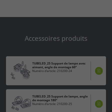
Accessoires produits
TUBELED_25 Support de lampe avec
aimant, angle de montage 60°
Numéro d’article: 210200-24
TUBELED_25 Support de lampe, angle
de montage 180°
Numéro d’article: 210200-25