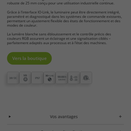
robuste de 25 mm conçu pour une utilisation industrielle continue.
Grâce à l’interface IO-Link, le luminaire peut être directement intégré,
paramétré et diagnostiqué dans les systèmes de commande existants,
permettant un ajustement flexible des états de fonctionnement et des
modes de couleur.
La lumière blanche sans éblouissement et le contrôle précis des
couleurs RGB assurent un éclairage et une signalisation ciblés –
parfaitement adaptés aux processus et à l’état des machines.
Vers la boutique
Vos avantages