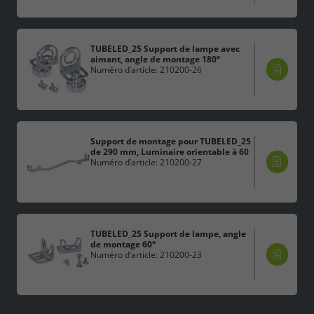
TUBELED_25 Support de lampe avec
aimant, angle de montage 180°
Numéro d’article: 210200-26
Support de montage pour TUBELED_25
de 290 mm, Luminaire orientable à 60
Numéro d’article: 210200-27
TUBELED_25 Support de lampe, angle
de montage 60°
Numéro d’article: 210200-23