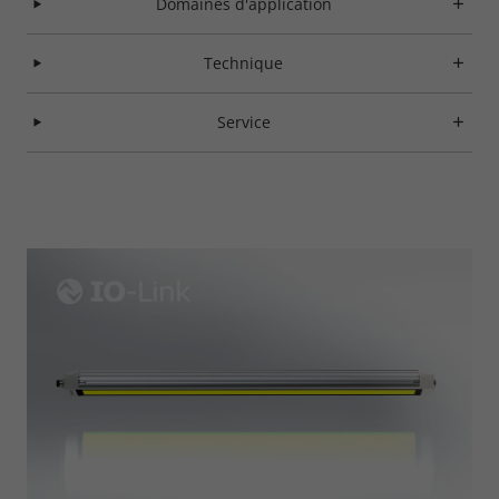
Domaines d'application
Technique
Service