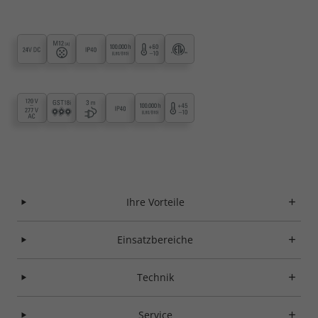
Ihre Vorteile
Einsatzbereiche
Technik
Service