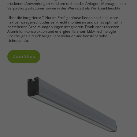
trockenen Anwendungen rund um technische Anlagen, Montagelinien,
Verpackungsstationen sowie in der Werkstatt als Werkbankleuchte.
Über die integrierte T-Nut im Profilgehäuse lässt sich die Leuchte
flexibel waagerecht oder senkrecht montieren und damit optimal in
bestehende Arbeitsumgebungen integrieren. Dank ihrer robusten
Aluminiumkonstruktion und energieeffizienten LED-Technologie
überzeugt sie durch lange Lebensdauer und konstant hohe
Lichtqualität.
Zum Shop