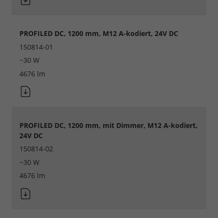
PROFILED DC, 1200 mm, M12 A-kodiert, 24V DC
150814-01
~30 W
4676 lm
PROFILED DC, 1200 mm, mit Dimmer, M12 A-kodiert,
24V DC
150814-02
~30 W
4676 lm